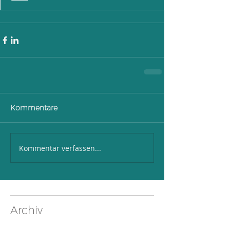
Kommentare
Kommentar verfassen...
Archiv