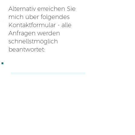
Alternativ erreichen Sie
mich über folgendes
Anwalt Strafrecht Mannheim
Kontaktformular - alle
Anfragen werden
schnellstmöglich
beantwortet: