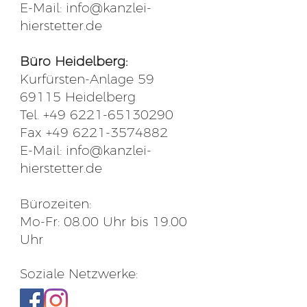
E-Mail: info@kanzlei-
hierstetter.de
Büro Heidelberg
:
Kurfürsten-Anlage 59
69115 Heidelberg
Tel.
+49 6221-65130290
Fax
+49 6221-3574882
E-Mail: info@kanzlei-
hierstetter.de
Bürozeiten:
Mo-Fr: 08.00 Uhr bis 19.00
Uhr
Soziale Netzwerke: