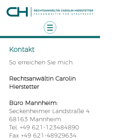
Kontakt
So erreichen Sie mich:
Rechtsanwältin Carolin
Hierstetter
Büro Mannheim:
Seckenheimer Landstraße 4
68163 Mannheim
Tel.
+49 621-123484890
Fax
+49 621-48929634