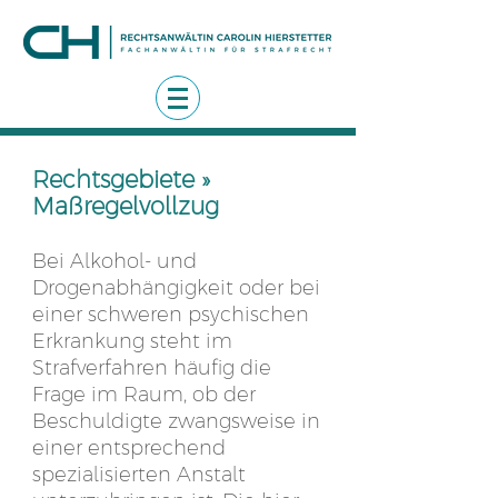
Rechtsgebiete »
Maßregelvollzug
Bei Alkohol- und
Drogenabhängigkeit oder bei
einer schweren psychischen
Erkrankung steht im
Strafverfahren häufig die
Frage im Raum, ob der
Beschuldigte zwangsweise in
einer entsprechend
spezialisierten Anstalt