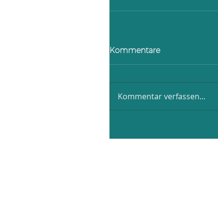
Kommentare
Kommentar verfassen...